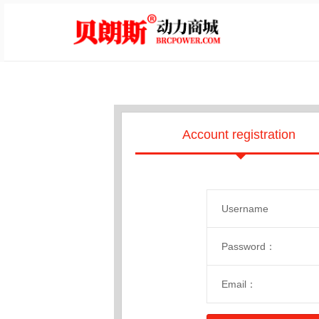
Account registration
Username：
Password：
Email：